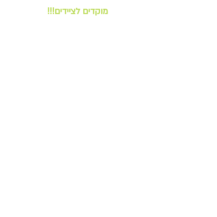
מוקדים לציידים!!!