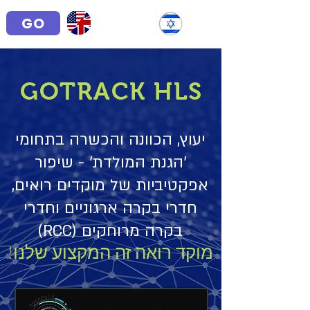
GO
GOTRACK HLS
יעוץ, הכוונה והכשרה בתחומי
'הגנת המולדת' - שיפור
אפקטיביות של מוקדים רואים,
חדרי בקרה ארגוניים וחדרי
בקרה מרוחקים (RCC)
מוקד רואה זה המקצוע שלנו!