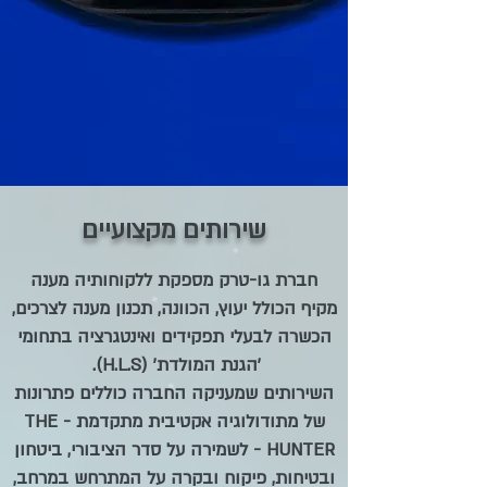
שירותים מקצועיים
חברת גו-טרק
מספקת ללקוחותיה מענה
מקיף הכולל יעוץ, הכוונה, תכנון מענה לצרכים,
הכשרה לבעלי תפקידים ואינטגרציה בתחומי
'הגנת המולדת' (H.L.S).
השירותים שמעניקה החברה כוללים פתרונות
של מתודולוגיה אקטיבית מתקדמת - THE
HUNTER - לשמירה על סדר הציבורי, ביטחון
ובטיחות, פיקוח ובקרה על המתרחש במרחב,