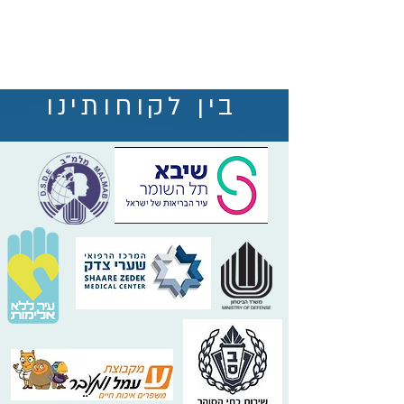
בין לקוחותינו