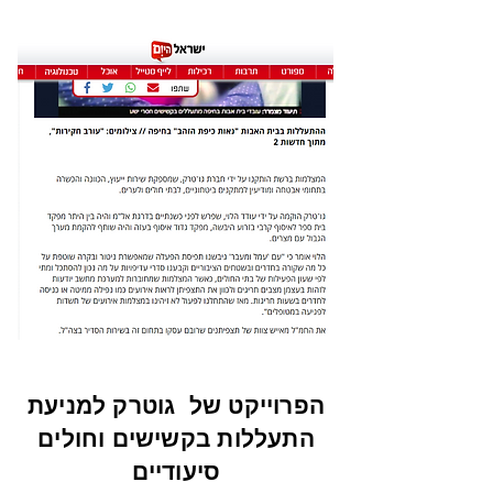
הפרוייקט של גוטרק למניעת
התעללות בקשישים וחולים
סיעודיים