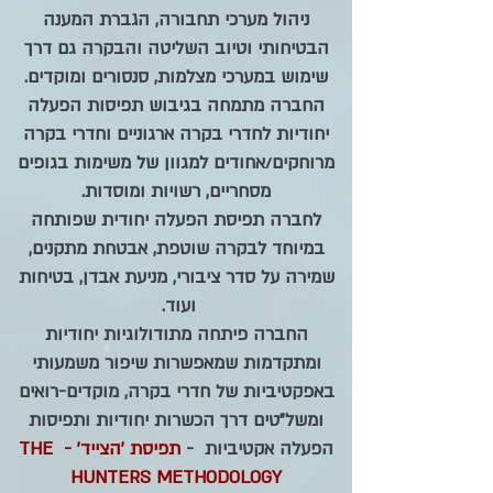
ניהול מערכי תחבורה, הגברת המענה
הבטיחותי וטיוב השליטה והבקרה גם דרך
שימוש במערכי מצלמות, סנסורים ומוקדים.
החברה מתמחה בגיבוש תפיסות הפעלה
יחודיות לחדרי בקרה ארגוניים וחדרי בקרה
מרוחקים/אחודים למגוון של משימות בגופים
מסחריים, רשויות ומוסדות.
לחברה תפיסת הפעלה יחודית שפותחה
במיוחד לבקרה שוטפת, אבטחת מתקנים,
שמירה על סדר ציבורי, מניעת אבדן, בטיחות
ועוד.
החברה פיתחה מתודולוגיות יחודיות
ומתקדמות שמאפשרות שיפור משמעותי
באפקטיביות של חדרי בקרה, מוקדים-רואים
ומשל"טים דרך הכשרות יחודיות ותפיסות
הפעלה אקטיביות -
תפיסת 'הצייד' - THE
HUNTERS METHODOLOGY