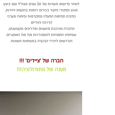
לאחר פרישתו משרות של 26 שנים מצה"ל שם ביצע
מגוון תפקידי פיקוד בכירים ויזמות בהקמת יחידות,
כתיבת תפיסות הפעלה מתקדמות ופיתוח מערכי
הדרכה יחודיים
החברה מורכבת מיועצים ומדריכים מקצוענים,
שפיתחו התמחות להתמודדות מול מול האתגרים
הנדרשים לחדרי הבקרה במשימות השונות.
חברה של 'ציידים' !!!
מענה של מתודולוגיה!!!