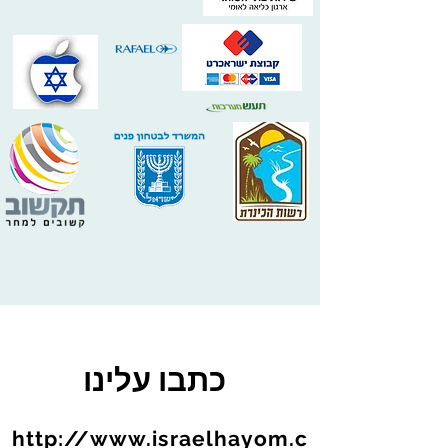
כתבו עלינו​
http://www.israelhayom.c