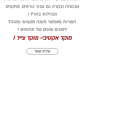
אבטחה ובקרה גם עבור גורמים,
מתקנים
וקהילות בחו"ל !
השרות מאפשר מענה מקצועי ומנוהל
לסוגים שונים של תחומים !
מוקד אקטיבי- מוקד צייד !
יצירת קשר